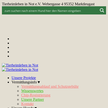
Tierheimleben in Not e.V. Webergasse 4 95352 Marktleugast
Unsere Projekte
Vermittlungsinfo▼
Vermittlungsablauf und Schutzgebühr
Wissenswertes
Chip-Registrierung
Unsere Partner
Kontakt