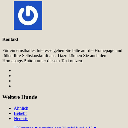
Kontakt
Für ein ernsthaftes Interesse gehen Sie bitte auf die Homepage und
füllen Ihre Selbstauskunft aus. Dazu können Sie auch den
Homepage-Button unter diesem Text nutzen.
Weitere Hunde
Ähnlich
Beliebt
Neueste