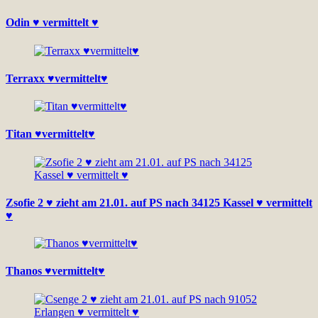
Odin ♥ vermittelt ♥
Terraxx ♥vermittelt♥
Titan ♥vermittelt♥
Zsofie 2 ♥ zieht am 21.01. auf PS nach 34125 Kassel ♥ vermittelt
♥
Thanos ♥vermittelt♥