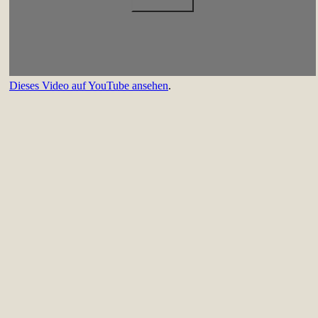
Dieses Video auf YouTube ansehen
.