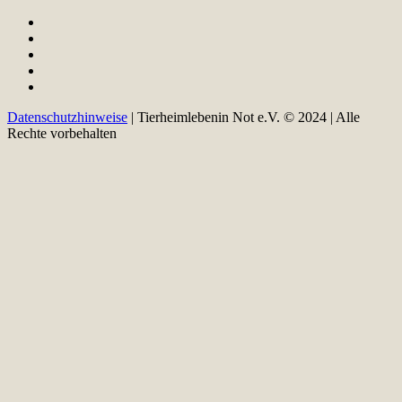
Datenschutzhinweise
| Tierheimlebenin Not e.V. © 2024 | Alle
Rechte vorbehalten