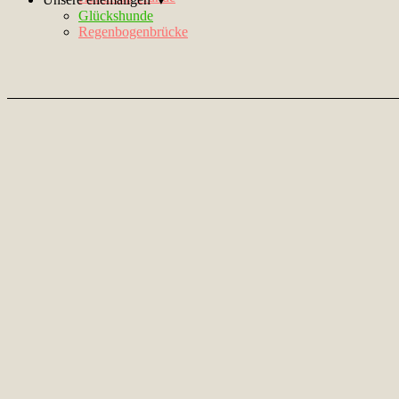
Glückshunde
Regenbogenbrücke