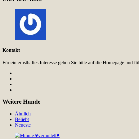
Kontakt
Für ein ernsthaftes Interesse gehen Sie bitte auf die Homepage und 
Weitere Hunde
Ähnlich
Beliebt
Neueste