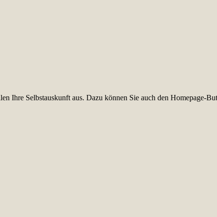
füllen Ihre Selbstauskunft aus. Dazu können Sie auch den Homepage-But