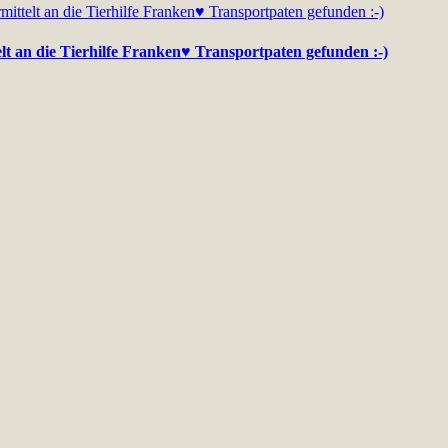
elt an die Tierhilfe Franken♥ Transportpaten gefunden :-)