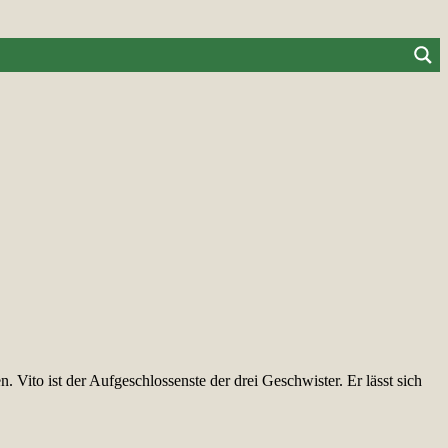
 Vito ist der Aufgeschlossenste der drei Geschwister. Er lässt sich