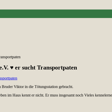
Transportpaten
 e.V. ♥ er sucht Transportpaten
 Bruder Viktor in die Tötungsstation gebracht.
ben im Haus kennt er nicht. Er muss insgesamt noch Vieles kennelernen.