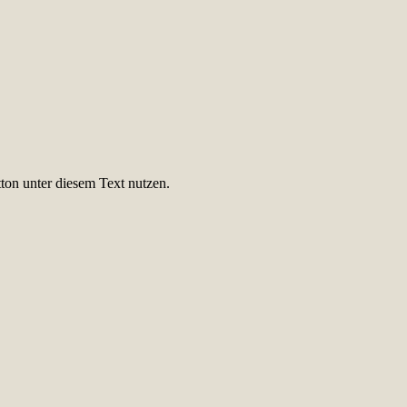
ton unter diesem Text nutzen.