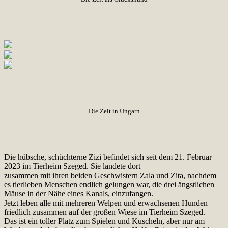
Die Zeit in Ungarn
Die hübsche, schüchterne Zizi befindet sich seit dem 21. Februar
2023 im Tierheim Szeged. Sie landete dort
zusammen mit ihren beiden Geschwistern Zala und Zita, nachdem
es tierlieben Menschen endlich gelungen war, die drei ängstlichen
Mäuse in der Nähe eines Kanals, einzufangen.
Jetzt leben alle mit mehreren Welpen und erwachsenen Hunden
friedlich zusammen auf der großen Wiese im Tierheim Szeged.
Das ist ein toller Platz zum Spielen und Kuscheln, aber nur am