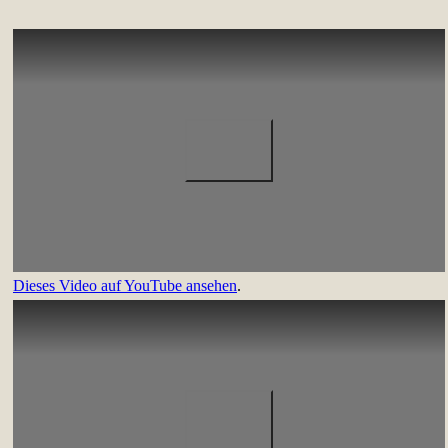
Dieses Video auf YouTube ansehen
.