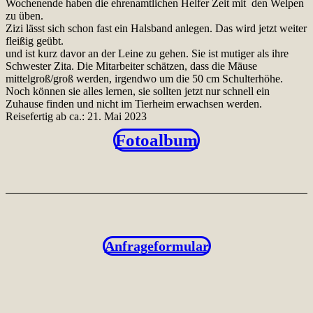
Wochenende haben die ehrenamtlichen Helfer Zeit mit den Welpen
zu üben.
Zizi lässt sich schon fast ein Halsband anlegen. Das wird jetzt weiter
fleißig geübt.
und ist kurz davor an der Leine zu gehen. Sie ist mutiger als ihre
Schwester Zita. Die Mitarbeiter schätzen, dass die Mäuse
mittelgroß/groß werden, irgendwo um die 50 cm Schulterhöhe.
Noch können sie alles lernen, sie sollten jetzt nur schnell ein
Zuhause finden und nicht im Tierheim erwachsen werden.
Reisefertig ab ca.: 21. Mai 2023
Fotoalbum
Anfrageformular