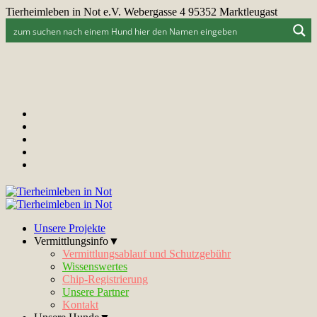
Tierheimleben in Not e.V. Webergasse 4 95352 Marktleugast
Unsere Projekte
Vermittlungsinfo▼
Vermittlungsablauf und Schutzgebühr
Wissenswertes
Chip-Registrierung
Unsere Partner
Kontakt