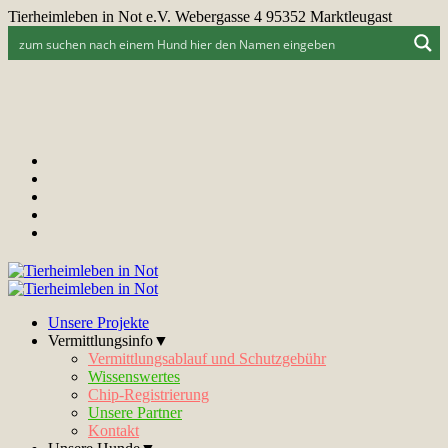
Tierheimleben in Not e.V. Webergasse 4 95352 Marktleugast
Unsere Projekte
Vermittlungsinfo▼
Vermittlungsablauf und Schutzgebühr
Wissenswertes
Chip-Registrierung
Unsere Partner
Kontakt