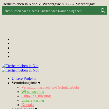
Tierheimleben in Not e.V. Webergasse 4 95352 Marktleugast
Unsere Projekte
Vermittlungsinfo▼
Vermittlungsablauf und Schutzgebühr
Wissenswertes
Chip-Registrierung
Unsere Partner
Kontakt