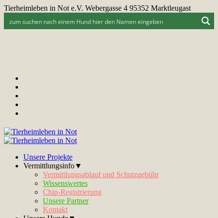
Tierheimleben in Not e.V. Webergasse 4 95352 Marktleugast
Unsere Projekte
Vermittlungsinfo▼
Vermittlungsablauf und Schutzgebühr
Wissenswertes
Chip-Registrierung
Unsere Partner
Kontakt