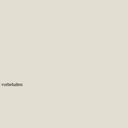
e vorbehalten