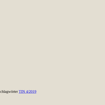
chlagwörter
TIN 4/2019