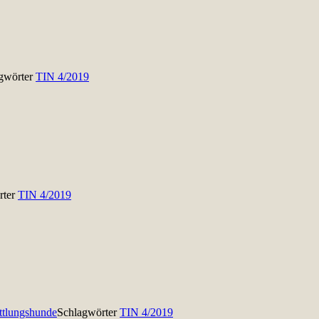
gwörter
TIN 4/2019
rter
TIN 4/2019
ttlungshunde
Schlagwörter
TIN 4/2019