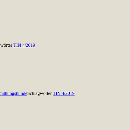
gwörter
TIN 4/2019
mittlungshunde
Schlagwörter
TIN 4/2019