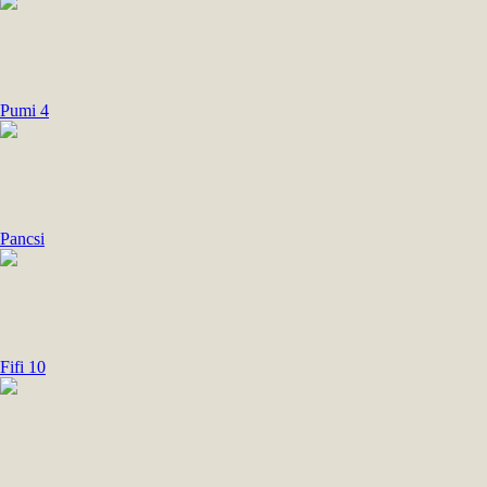
Pumi 4
Pancsi
Fifi 10