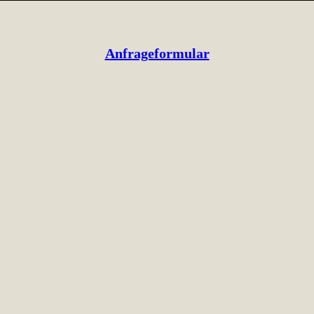
Anfrageformular