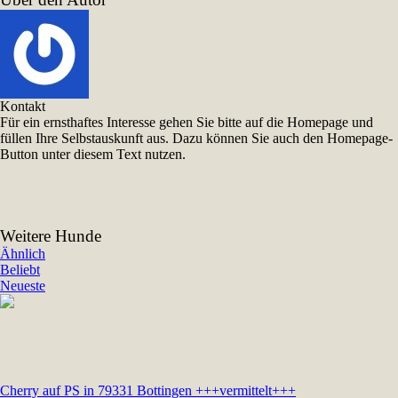
Kontakt
Für ein ernsthaftes Interesse gehen Sie bitte auf die Homepage und
füllen Ihre Selbstauskunft aus. Dazu können Sie auch den Homepage-
Button unter diesem Text nutzen.
Weitere Hunde
Ähnlich
Beliebt
Neueste
Cherry auf PS in 79331 Bottingen +++vermittelt+++