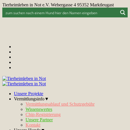
Tierheimleben in Not e.V. Webergasse 4 95352 Marktleugast
Unsere Projekte
Vermittlungsinfo▼
Vermittlungsablauf und Schutzgebühr
Wissenswertes
Chip-Registrierung
Unsere Partner
Kontakt