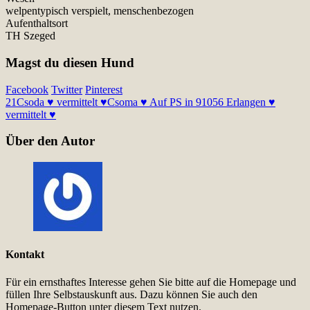
welpentypisch verspielt, menschenbezogen
Aufenthaltsort
TH Szeged
Magst du diesen Hund
Facebook
Twitter
Pinterest
21
Csoda ♥ vermittelt ♥
Csoma ♥ Auf PS in 91056 Erlangen ♥
vermittelt ♥
Über den Autor
Kontakt
Für ein ernsthaftes Interesse gehen Sie bitte auf die Homepage und
füllen Ihre Selbstauskunft aus. Dazu können Sie auch den
Homepage-Button unter diesem Text nutzen.