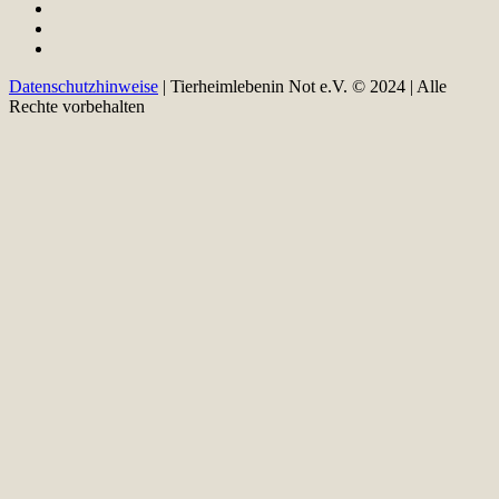
Datenschutzhinweise
| Tierheimlebenin Not e.V. © 2024 | Alle
Rechte vorbehalten