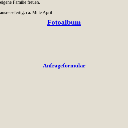
eigene Familie freuen.
ausreisefertig: ca. Mitte April
Fotoalbum
Anfrageformular