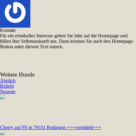
Kontakt
Für ein ernsthaftes Interesse gehen Sie bitte auf die Homepage und
füllen Ihre Selbstauskunft aus. Dazu können Sie auch den Homepage-
Button unter diesem Text nutzen.
Weitere Hunde
Ähnlich
Beliebt
Neueste
Cherry auf PS in 79331 Bottingen +++vermittelt+++