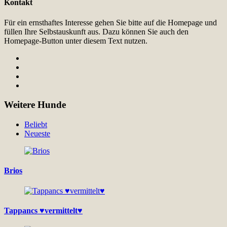
Kontakt
Für ein ernsthaftes Interesse gehen Sie bitte auf die Homepage und
füllen Ihre Selbstauskunft aus. Dazu können Sie auch den
Homepage-Button unter diesem Text nutzen.
Weitere Hunde
Beliebt
Neueste
Brios
Tappancs ♥vermittelt♥