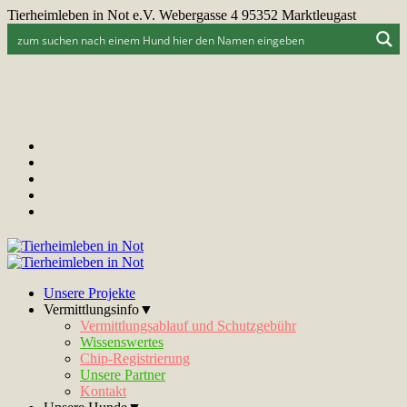
Tierheimleben in Not e.V. Webergasse 4 95352 Marktleugast
Unsere Projekte
Vermittlungsinfo▼
Vermittlungsablauf und Schutzgebühr
Wissenswertes
Chip-Registrierung
Unsere Partner
Kontakt