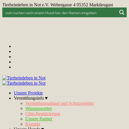
Tierheimleben in Not e.V. Webergasse 4 95352 Marktleugast
Unsere Projekte
Vermittlungsinfo▼
Vermittlungsablauf und Schutzgebühr
Wissenswertes
Chip-Registrierung
Unsere Partner
Kontakt