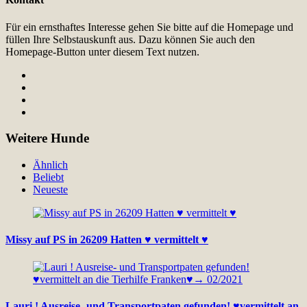
Für ein ernsthaftes Interesse gehen Sie bitte auf die Homepage und
füllen Ihre Selbstauskunft aus. Dazu können Sie auch den
Homepage-Button unter diesem Text nutzen.
Weitere Hunde
Ähnlich
Beliebt
Neueste
Missy auf PS in 26209 Hatten ♥ vermittelt ♥
Lauri ! Ausreise- und Transportpaten gefunden! ♥vermittelt an