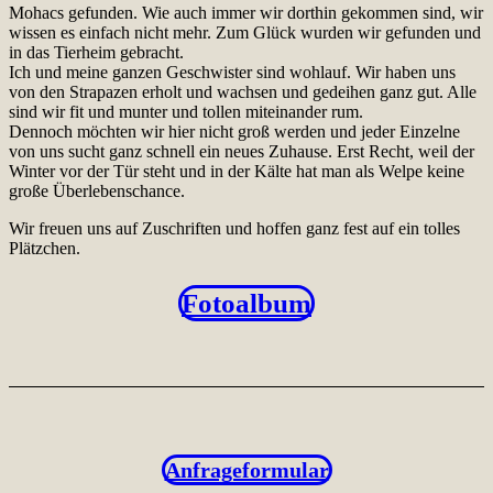
Mohacs gefunden. Wie auch immer wir dorthin gekommen sind, wir
wissen es einfach nicht mehr. Zum Glück wurden wir gefunden und
in das Tierheim gebracht.
Ich und meine ganzen Geschwister sind wohlauf. Wir haben uns
von den Strapazen erholt und wachsen und gedeihen ganz gut. Alle
sind wir fit und munter und tollen miteinander rum.
Dennoch möchten wir hier nicht groß werden und jeder Einzelne
von uns sucht ganz schnell ein neues Zuhause. Erst Recht, weil der
Winter vor der Tür steht und in der Kälte hat man als Welpe keine
große Überlebenschance.
Wir freuen uns auf Zuschriften und hoffen ganz fest auf ein tolles
Plätzchen.
Fotoalbum
Anfrageformular