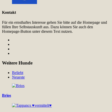
Kontakt
Für ein ernsthaftes Interesse gehen Sie bitte auf die Homepage und
füllen Ihre Selbstauskunft aus. Dazu können Sie auch den
Homepage-Button unter diesem Text nutzen.
Weitere Hunde
Beliebt
Neueste
Brios