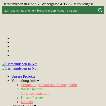
Tierheimleben in Not e.V. Webergasse 4 95352 Marktleugast
Unsere Projekte
Vermittlungsinfo▼
Vermittlungsablauf und Schutzgebühr
Wissenswertes
Chip-Registrierung
Unsere Partner
Kontakt