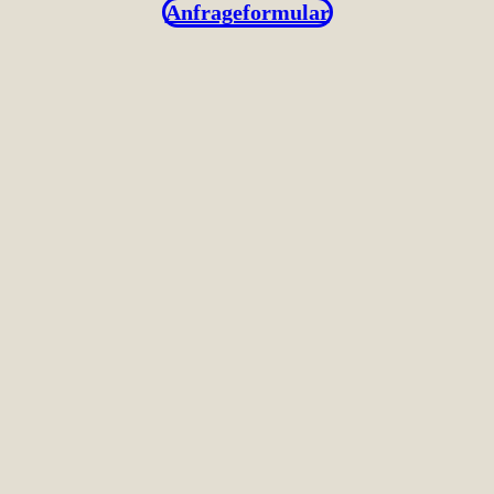
Anfrageformular