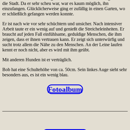
die Stadt. Da er sehr scheu war, war es kaum möglich, ihn
einzufangen. Glücklicherweise ging er zufällig in einen Garten, wo
er schließlich gefangen werden konnte.
Er ist nach wie vor sehr schüchtern und unsicher. Nach intensiver
Arbeit taute er ein wenig auf und genießt die Streicheleinheiten. Er
braucht auf jeden Fall einfühlsame, geduldige Menschen, die ihm
zeigen, dass er ihnen vertrauen kann. Er zeigt sich unterwürfig und
sucht trotz allem die Nähe zu den Menschen. An der Leine laufen
kennt er noch nicht, aber es wird mit ihm geübt.
Mit anderen Hunden ist er verträglich.
Bob hat eine Schultehöhe von ca. 50cm. Sein linkes Auge sieht sehr
besonders aus, es ist ein wenig blau.
Fotoalbum