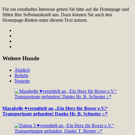
Für ein ernsthaftes Interesse gehen Sie bitte auf die Homepage und
füllen Ihre Selbstauskunft aus. Dazu können Sie auch den
Homepage-Button unter diesem Text nutzen.
Weitere Hunde
Ähnlich
Beliebt
Neueste
Marabelle ♥vermittelt an „Ein Herz für Boxer e.V.“
Transportpate gefunden! Danke Hr. B. Schuster :-*