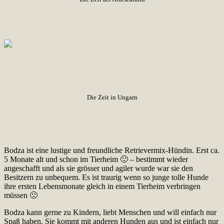
Die Zeit in Ungarn
Bodza ist eine lustige und freundliche Retrievermix-Hündin. Erst ca.
5 Monate alt und schon im Tierheim 🙁 – bestimmt wieder
angeschafft und als sie grösser und agiler wurde war sie den
Besitzern zu unbequem. Es ist traurig wenn so junge tolle Hunde
ihre ersten Lebensmonate gleich in einem Tierheim verbringen
müssen 🙁
Bodza kann gerne zu Kindern, liebt Menschen und will einfach nur
Spaß haben. Sie kommt mit anderen Hunden aus und ist einfach nur