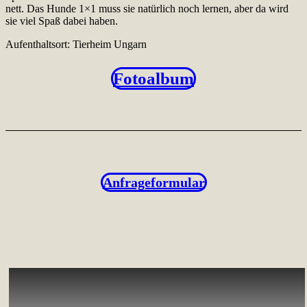
nett. Das Hunde 1×1 muss sie natürlich noch lernen, aber da wird
sie viel Spaß dabei haben.
Aufenthaltsort: Tierheim Ungarn
Fotoalbum
Anfrageformular