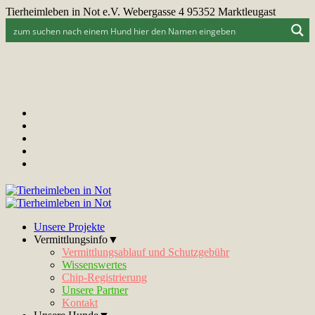
Tierheimleben in Not e.V. Webergasse 4 95352 Marktleugast
Unsere Projekte
Vermittlungsinfo▼
Vermittlungsablauf und Schutzgebühr
Wissenswertes
Chip-Registrierung
Unsere Partner
Kontakt