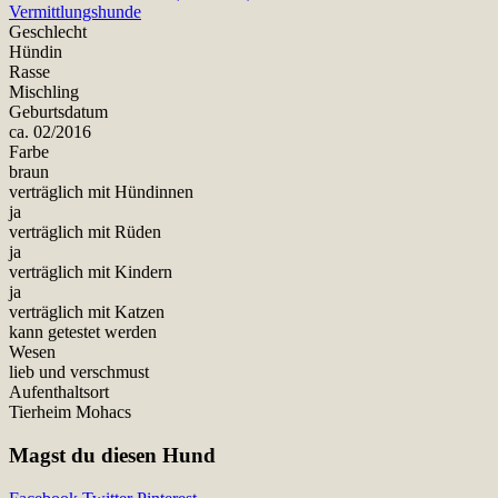
Vermittlungshunde
Geschlecht
Hündin
Rasse
Mischling
Geburtsdatum
ca. 02/2016
Farbe
braun
verträglich mit Hündinnen
ja
verträglich mit Rüden
ja
verträglich mit Kindern
ja
verträglich mit Katzen
kann getestet werden
Wesen
lieb und verschmust
Aufenthaltsort
Tierheim Mohacs
Magst du diesen Hund