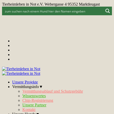
Tierheimleben in Not e.V. Webergasse 4 95352 Marktleugast
Unsere Projekte
Vermittlungsinfo▼
Vermittlungsablauf und Schutzgebühr
Wissenswertes
Chip-Registrierung
Unsere Partner
Kontakt