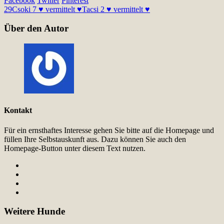
Facebook
Twitter
Pinterest
29
Csoki 7 ♥ vermittelt ♥
Tacsi 2 ♥ vermittelt ♥
Über den Autor
Kontakt
Für ein ernsthaftes Interesse gehen Sie bitte auf die Homepage und
füllen Ihre Selbstauskunft aus. Dazu können Sie auch den
Homepage-Button unter diesem Text nutzen.
Weitere Hunde