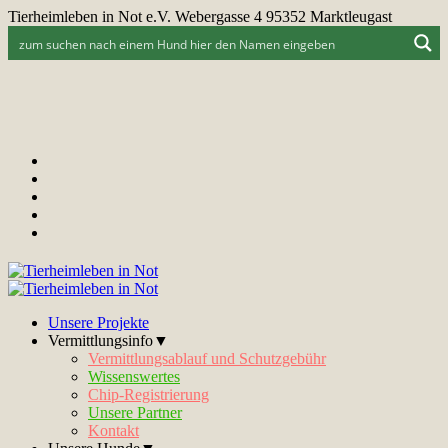
Tierheimleben in Not e.V. Webergasse 4 95352 Marktleugast
Unsere Projekte
Vermittlungsinfo▼
Vermittlungsablauf und Schutzgebühr
Wissenswertes
Chip-Registrierung
Unsere Partner
Kontakt