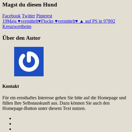
Magst du diesen Hund
Facebook
Twitter
Pinterest
19
Maja ♥vermittelt♥
Flocke ♥vermittelt♥ ▲ auf PS in 97892
Kreuzwertheim
Über den Autor
Kontakt
Für ein ernsthaftes Interesse gehen Sie bitte auf die Homepage und
füllen Ihre Selbstauskunft aus. Dazu können Sie auch den
Homepage-Button unter diesem Text nutzen.