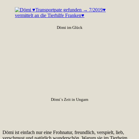
Dömi im Glück
Dömi`s Zeit in Ungarn
Dömi ist einfach nur eine Frohnatur, freundlich, verspielt, lieb,
verschmust und natürlich wunderschön. Warum sie im Tierheim