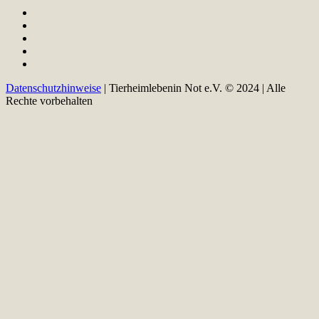
Datenschutzhinweise
| Tierheimlebenin Not e.V. © 2024 | Alle
Rechte vorbehalten