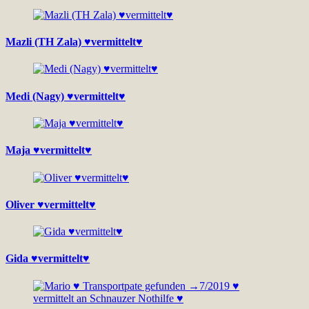
Mazli (TH Zala) ♥vermittelt♥
Medi (Nagy) ♥vermittelt♥
Maja ♥vermittelt♥
Oliver ♥vermittelt♥
Gida ♥vermittelt♥