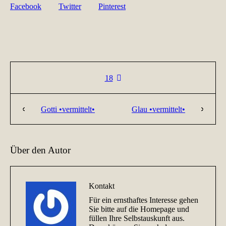
Facebook
Twitter
Pinterest
18
Gotti •vermittelt•
Glau •vermittelt•
Über den Autor
Kontakt
Für ein ernsthaftes Interesse gehen
Sie bitte auf die Homepage und
füllen Ihre Selbstauskunft aus.