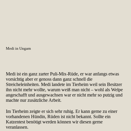
Medi in Ungarn
Medi ist ein ganz zarter Puli-Mix-Rüde, er war anfangs etwas
vorsichtig aber er genoss dann ganz schnell die
Streicheleinheiten. Medi landete im Tierheim weil sein Besitzer
ihn nicht mehr wollte, warum weiß man nicht – wohl als Welpe
angeschafft und ausgewachsen war er nicht mehr so putzig und
machte nur zusätzliche Arbeit.
Im Tierheim zeigte er sich sehr ruhig. Er kann gerne zu einer
vorhandenen Hündin, Rüden ist nicht bekannt. Sollte ein
Katzentest benötigt werden können wir diesen gerne
veranlassen.