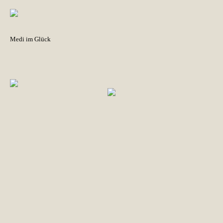
Medi im Glück