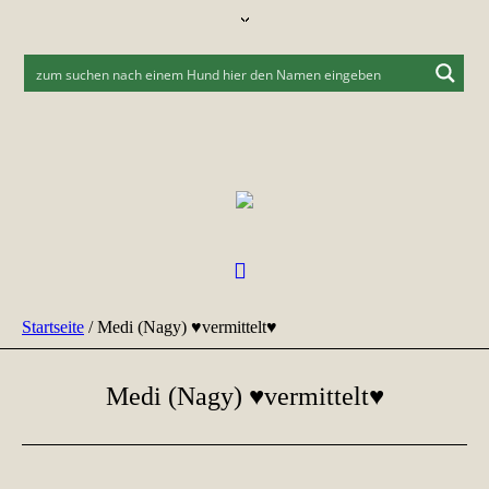
Startseite
/
Medi (Nagy) ♥vermittelt♥
Medi (Nagy) ♥vermittelt♥