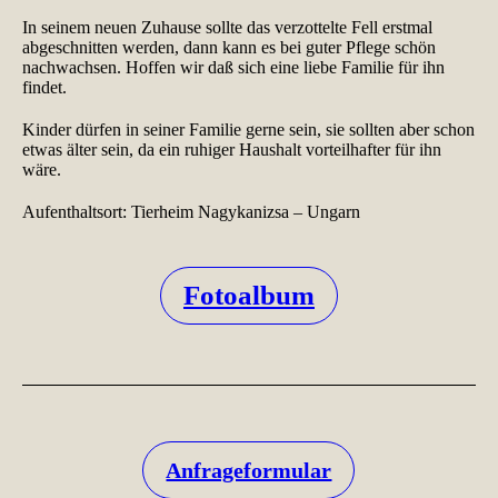
In seinem neuen Zuhause sollte das verzottelte Fell erstmal
abgeschnitten werden, dann kann es bei guter Pflege schön
nachwachsen. Hoffen wir daß sich eine liebe Familie für ihn
findet.
Kinder dürfen in seiner Familie gerne sein, sie sollten aber schon
etwas älter sein, da ein ruhiger Haushalt vorteilhafter für ihn
wäre.
Aufenthaltsort: Tierheim Nagykanizsa – Ungarn
Fotoalbum
Anfrageformular