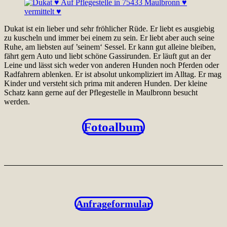
Dukat ist ein lieber und sehr fröhlicher Rüde. Er liebt es ausgiebig
zu kuscheln und immer bei einem zu sein. Er liebt aber auch seine
Ruhe, am liebsten auf ’seinem‘ Sessel. Er kann gut alleine bleiben,
fährt gern Auto und liebt schöne Gassirunden. Er läuft gut an der
Leine und lässt sich weder von anderen Hunden noch Pferden oder
Radfahrern ablenken. Er ist absolut unkompliziert im Alltag. Er mag
Kinder und versteht sich prima mit anderen Hunden. Der kleine
Schatz kann gerne auf der Pflegestelle in Maulbronn besucht
werden.
Fotoalbum
Anfrageformular