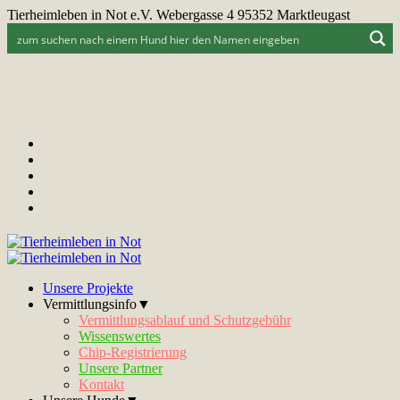
Tierheimleben in Not e.V. Webergasse 4 95352 Marktleugast
Unsere Projekte
Vermittlungsinfo▼
Vermittlungsablauf und Schutzgebühr
Wissenswertes
Chip-Registrierung
Unsere Partner
Kontakt