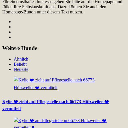
Für ein ernsthaftes Interesse gehen Sie bitte auf die Homepage und
füllen Ihre Selbstauskunft aus. Dazu können Sie auch den
Homepage-Button unter diesem Text nutzen.
Weitere Hunde
Ähnlich
Beliebt
Neueste
Kylie ❤️ zieht auf Pflegestelle nach 66773 Hülzweiler ❤️
vermittelt