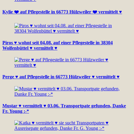
Kylie ❤️ auf Pflegestelle in 66773 Hülzweiler ❤️ vermittelt ♥
Piros ♥ wohnt seit 04.08. auf einer Pflegestelle in 38304
Wolfenbüttel ♥ vermittelt ♥
Perge ♥ auf Pflegestelle in 66773 Hülzweiler ♥ vermittelt ♥
Mustar ♥ vermittelt ♥ 03.06. Transportpate gefunden, Danke
Fr. Young :-*