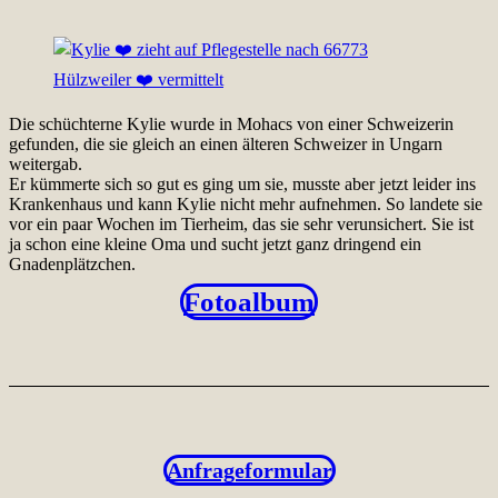
Die schüchterne Kylie wurde in Mohacs von einer Schweizerin
gefunden, die sie gleich an einen älteren Schweizer in Ungarn
weitergab.
Er kümmerte sich so gut es ging um sie, musste aber jetzt leider ins
Krankenhaus und kann Kylie nicht mehr aufnehmen. So landete sie
vor ein paar Wochen im Tierheim, das sie sehr verunsichert. Sie ist
ja schon eine kleine Oma und sucht jetzt ganz dringend ein
Gnadenplätzchen.
Fotoalbum
Anfrageformular