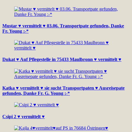
Mustar ♥ vermittelt ♥ 03.06. Transportpate gefunden, Danke
Fr. Young :-*
Dukat ♥ Auf Pflegestelle in 75433 Maulbronn ♥ vermittelt ♥
Katka ♥ vermittelt ♥ sie sucht Transportpaten ♥ Ausreisepate
gefunden, Danke Fr. G. Young :-*
Csipi 2 ♥ vermittelt ♥