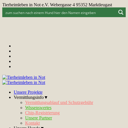
Tierheimleben in Not e.V. Webergasse 4 95352 Marktleugast
Unsere Projekte
Vermittlungsinfo▼
Vermittlungsablauf und Schutzgebühr
Wissenswertes
Chip-Registrierung
Unsere Partner
Kontakt