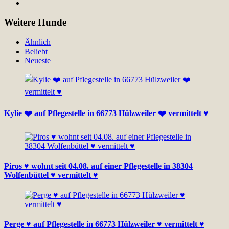
Weitere Hunde
Ähnlich
Beliebt
Neueste
Kylie ❤️ auf Pflegestelle in 66773 Hülzweiler ❤️ vermittelt ♥
Piros ♥ wohnt seit 04.08. auf einer Pflegestelle in 38304
Wolfenbüttel ♥ vermittelt ♥
Perge ♥ auf Pflegestelle in 66773 Hülzweiler ♥ vermittelt ♥