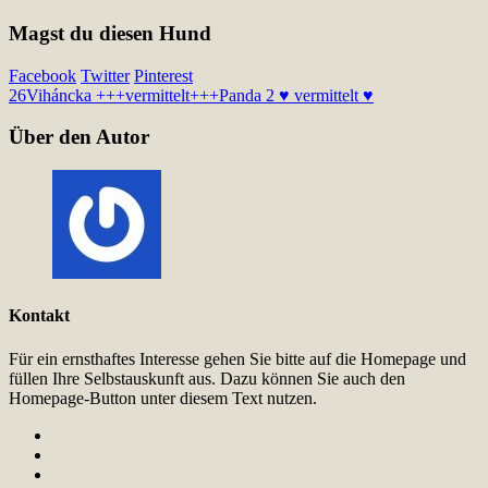
Magst du diesen Hund
Facebook
Twitter
Pinterest
26
Viháncka +++vermittelt+++
Panda 2 ♥ vermittelt ♥
Über den Autor
Kontakt
Für ein ernsthaftes Interesse gehen Sie bitte auf die Homepage und
füllen Ihre Selbstauskunft aus. Dazu können Sie auch den
Homepage-Button unter diesem Text nutzen.