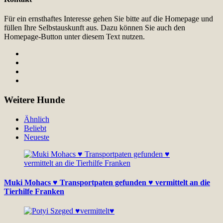
Für ein ernsthaftes Interesse gehen Sie bitte auf die Homepage und
füllen Ihre Selbstauskunft aus. Dazu können Sie auch den
Homepage-Button unter diesem Text nutzen.
Weitere Hunde
Ähnlich
Beliebt
Neueste
Muki Mohacs ♥ Transportpaten gefunden ♥ vermittelt an die
Tierhilfe Franken