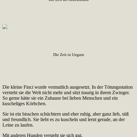
Die Zeit in Ungarn
Die kleine Finci wurde vermutlich ausgesetzt. In der Tötungsstation
versteht sie die Welt nicht mehr und sitzt traurig in ihrem Zwinger.
So gerne hätte sie ein Zuhause bei lieben Menschen und ein
kuscheliges Körbchen.
Sie ist ein bisschen schüchtern und eher ruhig, aber ganz lieb, süß
und freundlich. Sie liebt es zu kuscheln und lernt gerade, an der
Leine zu laufen.
Mit anderen Hunden versteht sie sich gut.