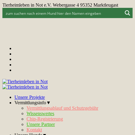
Tierheimleben in Not e.V. Webergasse 4 95352 Marktleugast
Unsere Projekte
Vermittlungsinfo▼
Vermittlungsablauf und Schutzgebühr
Wissenswertes
Chip-Registrierung
Unsere Partner
Kontakt