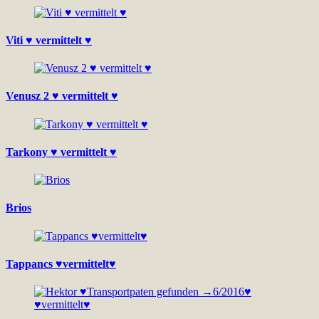
Viti ♥ vermittelt ♥
Venusz 2 ♥ vermittelt ♥
Tarkony ♥ vermittelt ♥
Brios
Tappancs ♥vermittelt♥