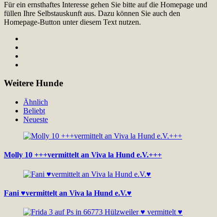
Für ein ernsthaftes Interesse gehen Sie bitte auf die Homepage und
füllen Ihre Selbstauskunft aus. Dazu können Sie auch den
Homepage-Button unter diesem Text nutzen.
Weitere Hunde
Ähnlich
Beliebt
Neueste
Molly 10 +++vermittelt an Viva la Hund e.V.+++
Fani ♥vermittelt an Viva la Hund e.V.♥