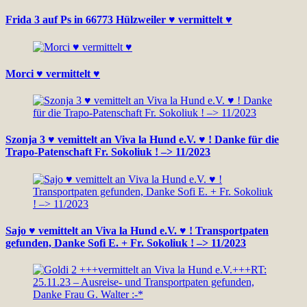
Frida 3 auf Ps in 66773 Hülzweiler ♥ vermittelt ♥
Morci ♥ vermittelt ♥
Szonja 3 ♥ vemittelt an Viva la Hund e.V. ♥ ! Danke für die
Trapo-Patenschaft Fr. Sokoliuk ! –> 11/2023
Sajo ♥ vemittelt an Viva la Hund e.V. ♥ ! Transportpaten
gefunden, Danke Sofi E. + Fr. Sokoliuk ! –> 11/2023