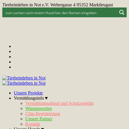
Tierheimleben in Not e.V. Webergasse 4 95352 Marktleugast
Unsere Projekte
Vermittlungsinfo▼
Vermittlungsablauf und Schutzgebühr
Wissenswertes
Chip-Registrierung
Unsere Partner
Kontakt