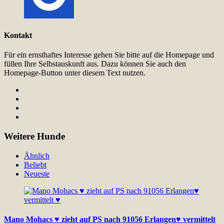
Kontakt
Für ein ernsthaftes Interesse gehen Sie bitte auf die Homepage und
füllen Ihre Selbstauskunft aus. Dazu können Sie auch den
Homepage-Button unter diesem Text nutzen.
Weitere Hunde
Ähnlich
Beliebt
Neueste
Mano Mohacs ♥ zieht auf PS nach 91056 Erlangen♥ vermittelt