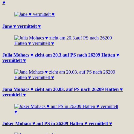
♥
Jane ♥ vermittelt ♥
Julia Mohacs ♥ zieht am 20.3.auf PS nach 26209 Hatten ♥
vermittelt ♥
Jana Mohacs ♥ zieht am 20.03. auf PS nach 26209 Hatten ♥
vermittelt ♥
Joker Mohacs ♥ auf PS in 26209 Hatten ♥ vermittelt ♥