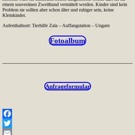
einem souveränen Zweithund vermittelt werden. Kinder sind kein
Problem sie sollten aber schon älter und ruhiger sein, keine
Kleinkinder.
Aufenthaltsort: Tierhilfe Zala – Auffangstation – Ungarn
Fotoalbum
Anfrageformular
Facebook
Twitter