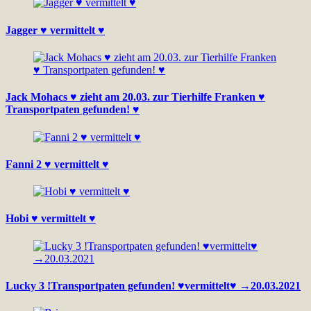
Jagger ♥ vermittelt ♥
Jack Mohacs ♥ zieht am 20.03. zur Tierhilfe Franken ♥
Transportpaten gefunden! ♥
Fanni 2 ♥ vermittelt ♥
Hobi ♥ vermittelt ♥
Lucky 3 !Transportpaten gefunden! ♥vermittelt♥ →20.03.2021