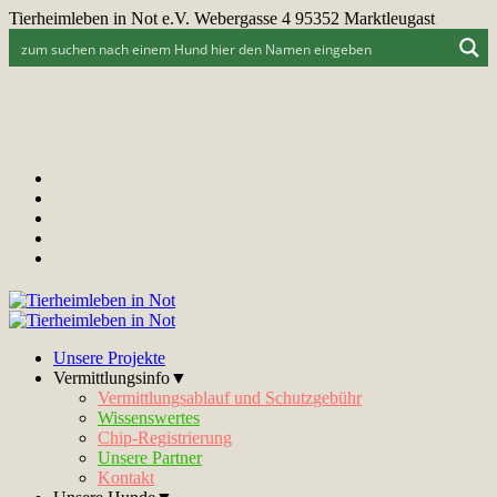
Tierheimleben in Not e.V. Webergasse 4 95352 Marktleugast
Unsere Projekte
Vermittlungsinfo▼
Vermittlungsablauf und Schutzgebühr
Wissenswertes
Chip-Registrierung
Unsere Partner
Kontakt