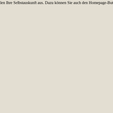
füllen Ihre Selbstauskunft aus. Dazu können Sie auch den Homepage-But