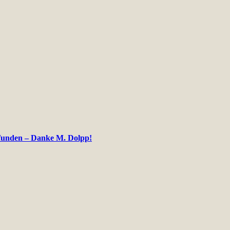
efunden – Danke M. Dolpp!