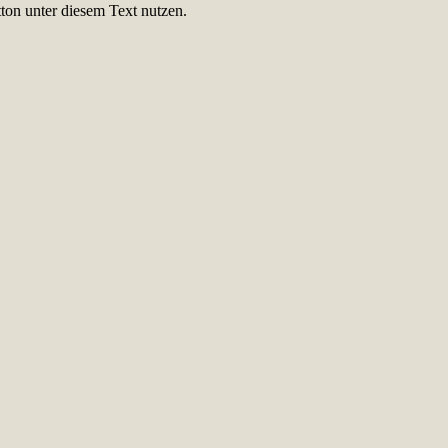
ton unter diesem Text nutzen.