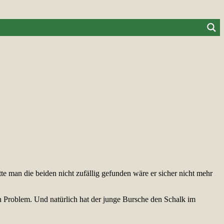
te man die beiden nicht zufällig gefunden wäre er sicher nicht mehr
n Problem. Und natürlich hat der junge Bursche den Schalk im