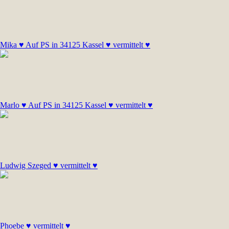
Mika ♥ Auf PS in 34125 Kassel ♥ vermittelt ♥
Marlo ♥ Auf PS in 34125 Kassel ♥ vermittelt ♥
Ludwig Szeged ♥ vermittelt ♥
Phoebe ♥ vermittelt ♥