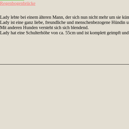
Regenbogenbrücke
Lady lebte bei einem älteren Mann, der sich nun nicht mehr um sie küm
Lady ist eine ganz liebe, freundliche und menschenbezogene Hündin u
Mit anderen Hunden versteht sich sich blendend.
Lady hat eine Schulterhöhe von ca. 55cm und ist komplett geimpft und