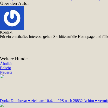
Über den Autor
Kontakt
Für ein ernsthaftes Interesse gehen Sie bitte auf die Homepage und f
Weitere Hunde
Ähnlich
Beliebt
Neueste
Dorka Dombovar ♥ zieht am 10.4. auf PS nach 28832 Achim ♥ vermitt