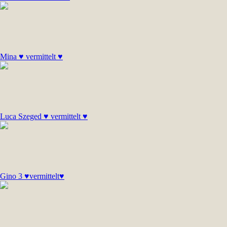
Mina ♥ vermittelt ♥
Luca Szeged ♥ vermittelt ♥
Gino 3 ♥vermittelt♥