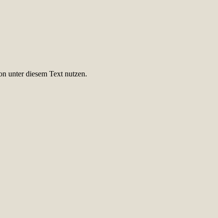
on unter diesem Text nutzen.