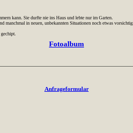
mern kann. Sie durfte nie ins Haus und lebte nur im Garten.
nd manchmal in neuen, unbekannten Situationen noch etwas vorsichtig
 gechipt.
Fotoalbum
Anfrageformular