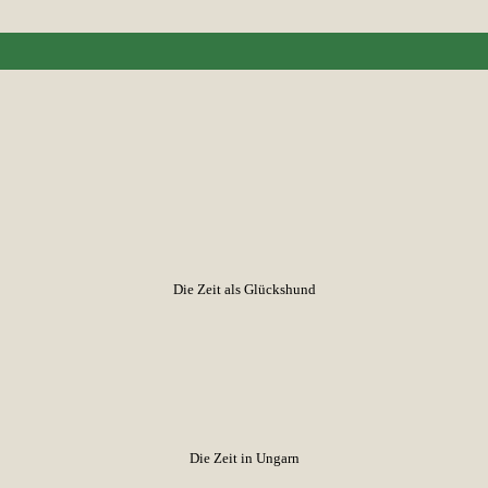
Die Zeit als Glückshund
Die Zeit in Ungarn