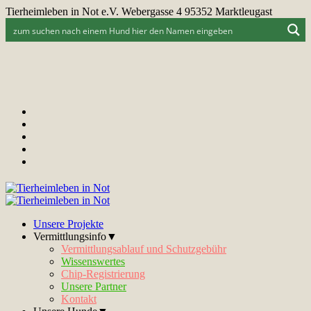
Tierheimleben in Not e.V. Webergasse 4 95352 Marktleugast
Unsere Projekte
Vermittlungsinfo▼
Vermittlungsablauf und Schutzgebühr
Wissenswertes
Chip-Registrierung
Unsere Partner
Kontakt