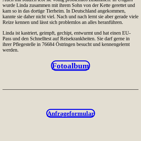
wurde Linda zusammen mit ihrem Sohn von der Kette gerettet und
kam so in das dortige Tierheim. In Deutschland angekommen,
kannte sie daher nicht viel. Nach und nach lernt sie aber gerade viele
Reize kennen und lässt sich problemlos an alles heranführen.
Linda ist kastriert, geimpft, gechipt, entwurmt und hat einen EU-
Pass und den Schnelltest auf Reisekrankheiten. Sie darf gerne in
ihrer Pflegestelle in 76684 Östringen besucht und kennengelernt
werden.
Fotoalbum
Anfrageformular