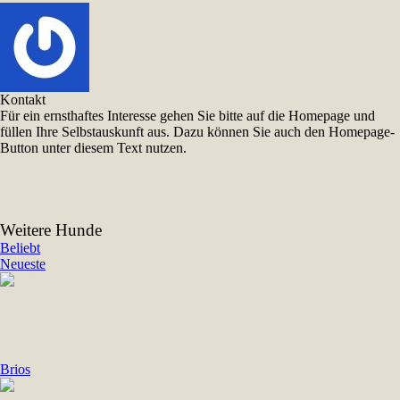
Kontakt
Für ein ernsthaftes Interesse gehen Sie bitte auf die Homepage und
füllen Ihre Selbstauskunft aus. Dazu können Sie auch den Homepage-
Button unter diesem Text nutzen.
Weitere Hunde
Beliebt
Neueste
Brios