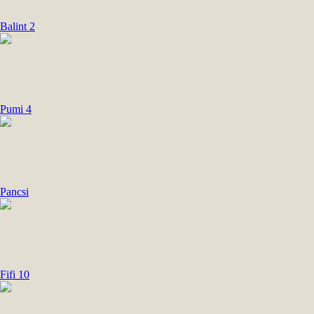
Balint 2
Pumi 4
Pancsi
Fifi 10