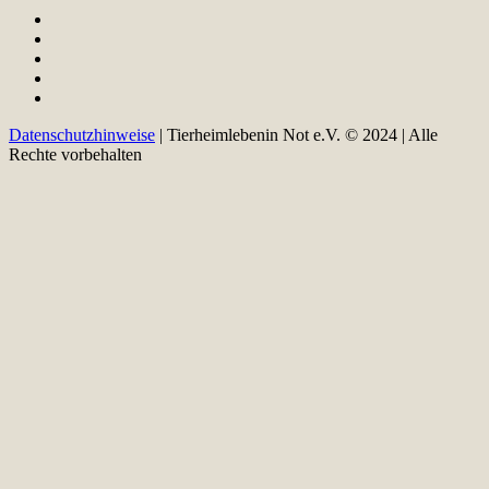
Datenschutzhinweise
| Tierheimlebenin Not e.V. © 2024 | Alle
Rechte vorbehalten