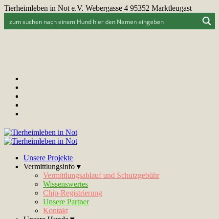
Tierheimleben in Not e.V. Webergasse 4 95352 Marktleugast
Unsere Projekte
Vermittlungsinfo▼
Vermittlungsablauf und Schutzgebühr
Wissenswertes
Chip-Registrierung
Unsere Partner
Kontakt