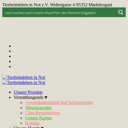
Tierheimleben in Not e.V. Webergasse 4 95352 Marktleugast
Unsere Projekte
Vermittlungsinfo▼
Vermittlungsablauf und Schutzgebühr
Wissenswertes
Chip-Registrierung
Unsere Partner
Kontakt