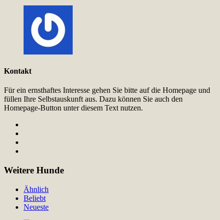
Kontakt
Für ein ernsthaftes Interesse gehen Sie bitte auf die Homepage und
füllen Ihre Selbstauskunft aus. Dazu können Sie auch den
Homepage-Button unter diesem Text nutzen.
Weitere Hunde
Ähnlich
Beliebt
Neueste