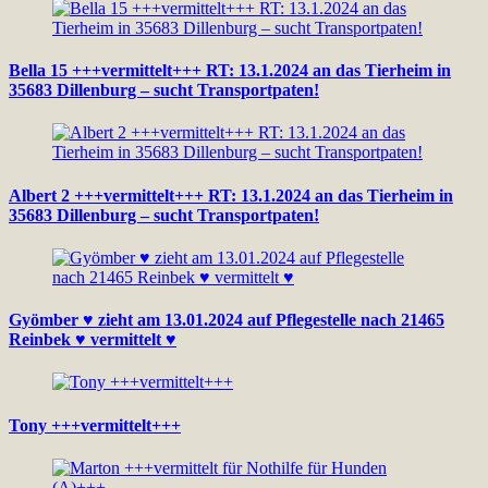
Bella 15 +++vermittelt+++ RT: 13.1.2024 an das Tierheim in
35683 Dillenburg – sucht Transportpaten!
Albert 2 +++vermittelt+++ RT: 13.1.2024 an das Tierheim in
35683 Dillenburg – sucht Transportpaten!
Gyömber ♥ zieht am 13.01.2024 auf Pflegestelle nach 21465
Reinbek ♥ vermittelt ♥
Tony +++vermittelt+++