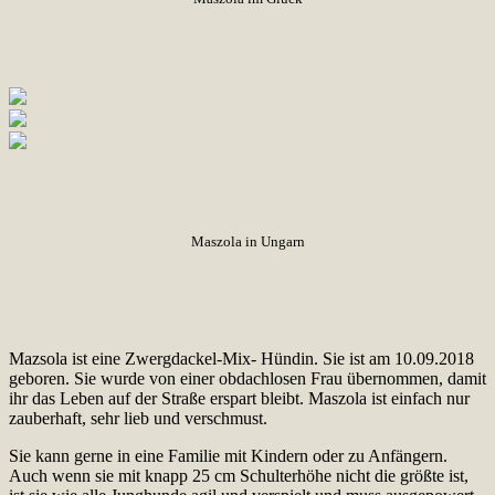
Maszola in Ungarn
Mazsola ist eine Zwergdackel-Mix- Hündin. Sie ist am 10.09.2018
geboren. Sie wurde von einer obdachlosen Frau übernommen, damit
ihr das Leben auf der Straße erspart bleibt. Maszola ist einfach nur
zauberhaft, sehr lieb und verschmust.
Sie kann gerne in eine Familie mit Kindern oder zu Anfängern.
Auch wenn sie mit knapp 25 cm Schulterhöhe nicht die größte ist,