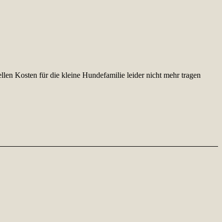
ellen Kosten für die kleine Hundefamilie leider nicht mehr tragen