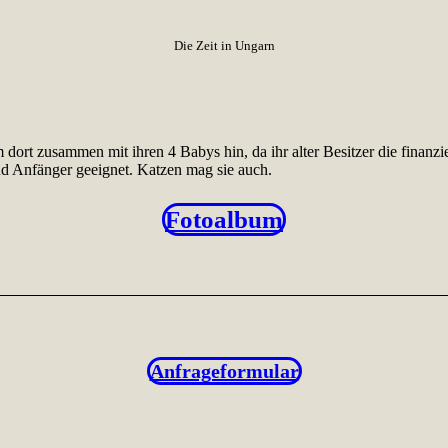
Die Zeit in Ungarn
 dort zusammen mit ihren 4 Babys hin, da ihr alter Besitzer die finanzi
und Anfänger geeignet. Katzen mag sie auch.
Fotoalbum
Anfrageformular