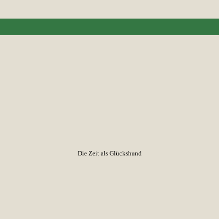
Die Zeit als Glückshund