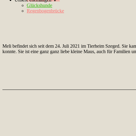
Glückshunde
Regenbogenbrücke
Meli befindet sich seit dem 24. Juli 2021 im Tierheim Szeged. Sie kam
konnte. Sie ist eine ganz ganz liebe kleine Maus, auch für Familien 