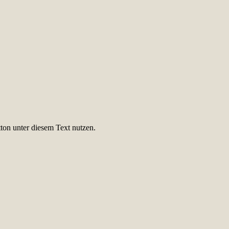
ton unter diesem Text nutzen.