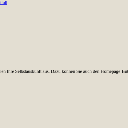
fall
füllen Ihre Selbstauskunft aus. Dazu können Sie auch den Homepage-But