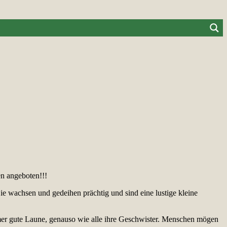
en angeboten!!!
ie wachsen und gedeihen prächtig und sind eine lustige kleine
mmer gute Laune, genauso wie alle ihre Geschwister. Menschen mögen