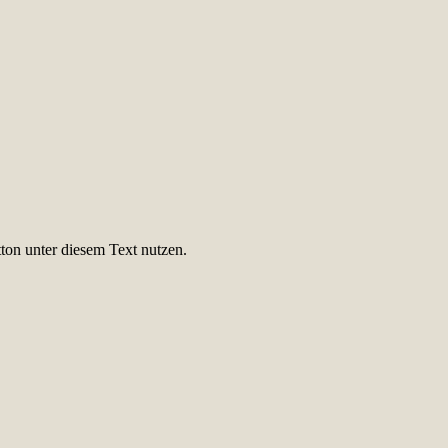
ton unter diesem Text nutzen.