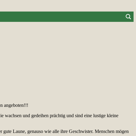
en angeboten!!!
ie wachsen und gedeihen prächtig und sind eine lustige kleine
mer gute Laune, genauso wie alle ihre Geschwister. Menschen mögen