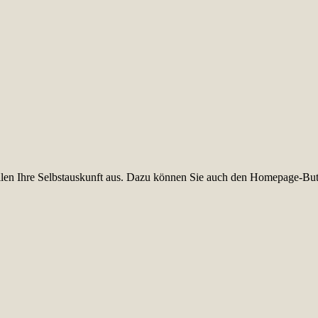
füllen Ihre Selbstauskunft aus. Dazu können Sie auch den Homepage-But