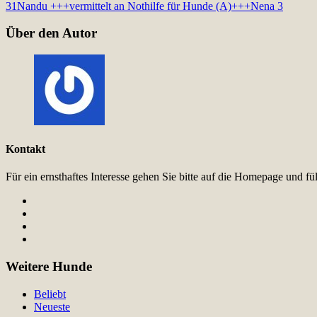
31
Nandu +++vermittelt an Nothilfe für Hunde (A)+++
Nena 3
Über den Autor
Kontakt
Für ein ernsthaftes Interesse gehen Sie bitte auf die Homepage und 
Weitere Hunde
Beliebt
Neueste