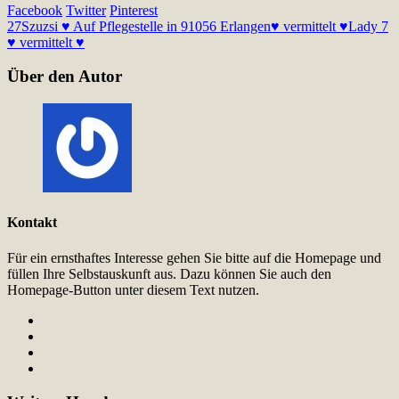
Facebook
Twitter
Pinterest
27
Szuzsi ♥ Auf Pflegestelle in 91056 Erlangen♥ vermittelt ♥
Lady 7
♥ vermittelt ♥
Über den Autor
Kontakt
Für ein ernsthaftes Interesse gehen Sie bitte auf die Homepage und
füllen Ihre Selbstauskunft aus. Dazu können Sie auch den
Homepage-Button unter diesem Text nutzen.