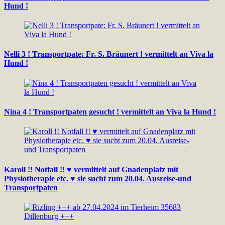
Hund !
Nelli 3 ! Transportpate: Fr. S. Bräunert ! vermittelt an Viva la
Hund !
Nina 4 ! Transportpaten gesucht ! vermittelt an Viva la Hund !
Karoll !! Notfall !! ♥ vermittelt auf Gnadenplatz mit
Physiotherapie etc. ♥ sie sucht zum 20.04. Ausreise-und
Transportpaten