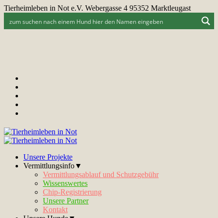
Tierheimleben in Not e.V. Webergasse 4 95352 Marktleugast
Unsere Projekte
Vermittlungsinfo▼
Vermittlungsablauf und Schutzgebühr
Wissenswertes
Chip-Registrierung
Unsere Partner
Kontakt