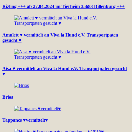
Rizling +++ ab 27.04.2024 im Tierheim 35683 Dillenburg +++
Amulett ♥ vermittelt an Viva la Hund e.V. Transportpaten
gesucht ♥
Aisa ♥ vermittelt an Viva la Hund e.V. Transportpaten gesucht
♥
Brios
Tappancs ♥vermittelt♥