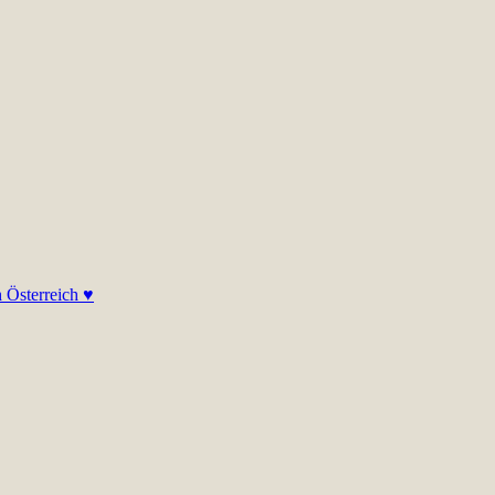
h Österreich ♥