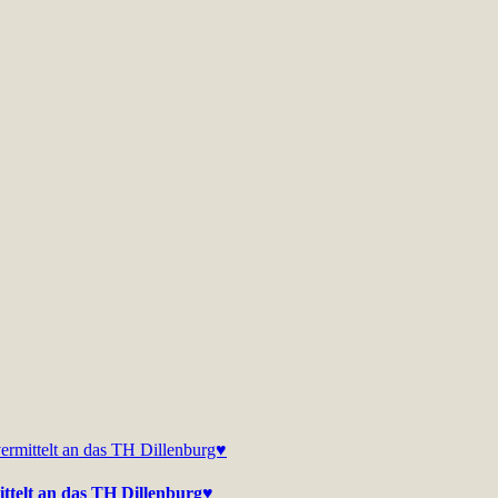
ttelt an das TH Dillenburg♥