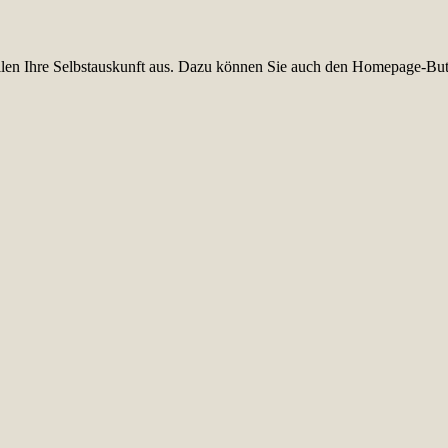
füllen Ihre Selbstauskunft aus. Dazu können Sie auch den Homepage-But