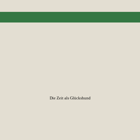
Die Zeit als Glückshund