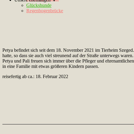
Glückshunde
Regenbogenbrücke
Petya befindet sich seit dem 18. November 2021 im Tierheim Szeged. E
hatte, so dass sie auch viel streunend auf der Straße unterwegs waren
Petya und Pali freuen sich immer über die Pfleger und ehrenamtliche
in eine Familie mit etwas größeren Kindern passen.
reisefertig ab ca.: 18. Februar 2022