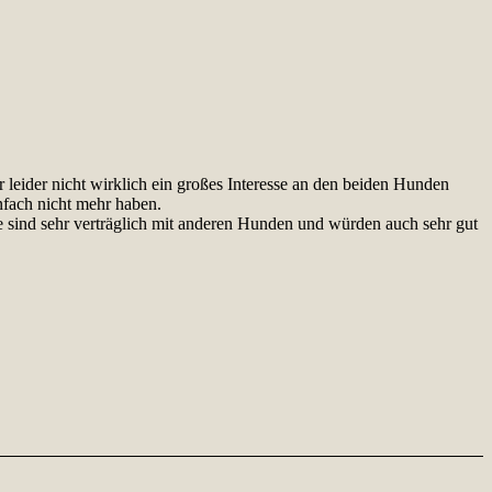
 leider nicht wirklich ein großes Interesse an den beiden Hunden
infach nicht mehr haben.
e sind sehr verträglich mit anderen Hunden und würden auch sehr gut