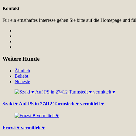
Kontakt
Für ein ernsthaftes Interesse gehen Sie bitte auf die Homepage und 
Weitere Hunde
Ähnlich
Beliebt
Neueste
Szaki ♥ Auf PS in 27412 Tarmstedt ♥ vermittelt ♥
Fruzsi ♥ vermittelt ♥