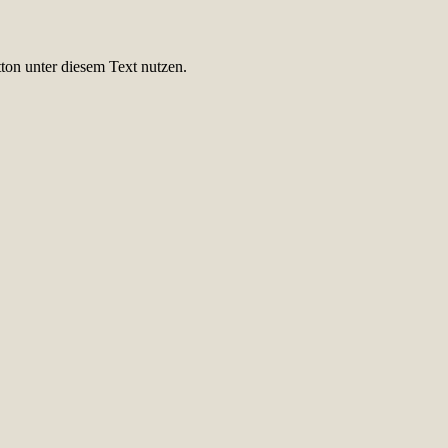
ton unter diesem Text nutzen.