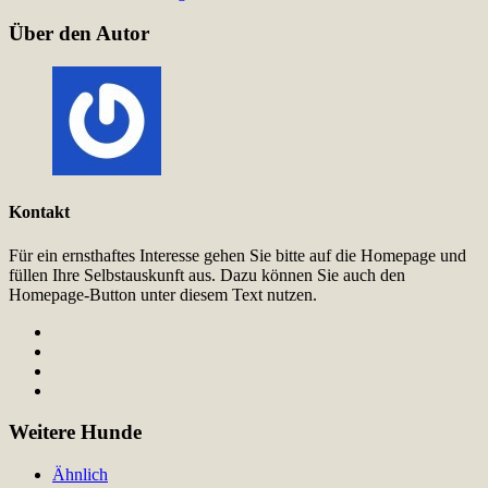
Über den Autor
Kontakt
Für ein ernsthaftes Interesse gehen Sie bitte auf die Homepage und
füllen Ihre Selbstauskunft aus. Dazu können Sie auch den
Homepage-Button unter diesem Text nutzen.
Weitere Hunde
Ähnlich