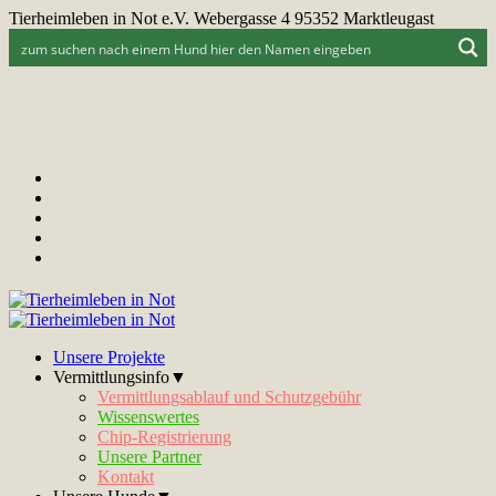
Tierheimleben in Not e.V. Webergasse 4 95352 Marktleugast
Unsere Projekte
Vermittlungsinfo▼
Vermittlungsablauf und Schutzgebühr
Wissenswertes
Chip-Registrierung
Unsere Partner
Kontakt