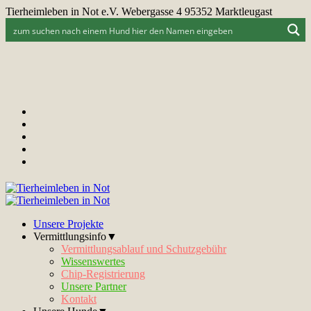
Tierheimleben in Not e.V. Webergasse 4 95352 Marktleugast
Unsere Projekte
Vermittlungsinfo▼
Vermittlungsablauf und Schutzgebühr
Wissenswertes
Chip-Registrierung
Unsere Partner
Kontakt