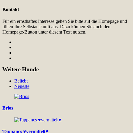
Kontakt
Für ein ernsthaftes Interesse gehen Sie bitte auf die Homepage und
füllen Ihre Selbstauskunft aus. Dazu können Sie auch den
Homepage-Button unter diesem Text nutzen.
Weitere Hunde
Beliebt
Neueste
Brios
Tappancs ♥vermittelt♥