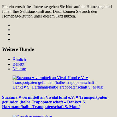
Für ein ernsthaftes Interesse gehen Sie bitte auf die Homepage und
füllen Ihre Selbstauskunft aus. Dazu können Sie auch den
Homepage-Button unter diesem Text nutzen.
Weitere Hunde
Ähnlich
Beliebt
Neueste
Suzanna ♥ vermittelt an VivalaHund e.V. ♥ Transportpaten
gefunden (halbe Trapopatenschaft – Danke♥ S.
Hartmann/halbe Trapopatenschaft S. Maus)