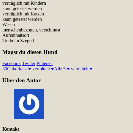
verträglich mit Kindern
kann getestet werden
verträglich mit Katzen
kann getestet werden
Wesen
menschenbezogen, verschmust
Aufenthaltsort
Tierheim Szeged
Magst du diesen Hund
Facebook
Twitter
Pinterest
30
Cukorka – ♥ vermittelt ♥
Aliz 5 ♥ vermittelt ♥
Über den Autor
Kontakt