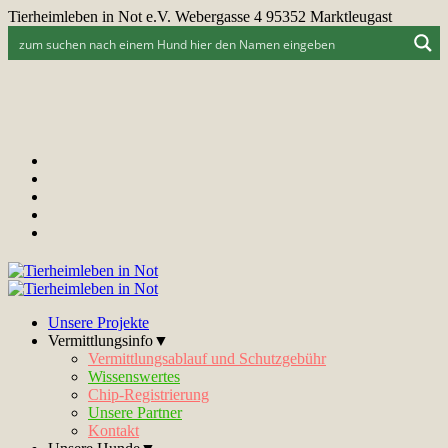
Tierheimleben in Not e.V. Webergasse 4 95352 Marktleugast
Unsere Projekte
Vermittlungsinfo▼
Vermittlungsablauf und Schutzgebühr
Wissenswertes
Chip-Registrierung
Unsere Partner
Kontakt