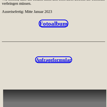
verbringen müssen.
Ausreisefertig: Mitte Januar 2023
Fotoalbum
Anfrageformular