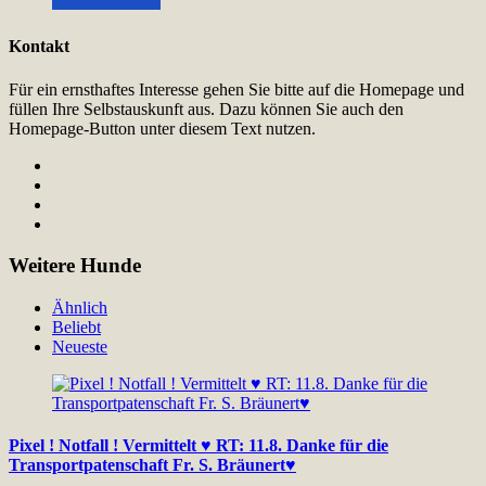
Kontakt
Für ein ernsthaftes Interesse gehen Sie bitte auf die Homepage und
füllen Ihre Selbstauskunft aus. Dazu können Sie auch den
Homepage-Button unter diesem Text nutzen.
Weitere Hunde
Ähnlich
Beliebt
Neueste
Pixel ! Notfall ! Vermittelt ♥ RT: 11.8. Danke für die
Transportpatenschaft Fr. S. Bräunert♥