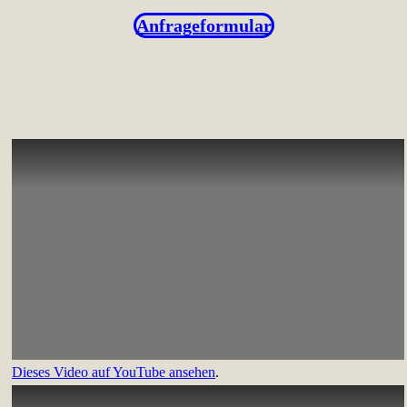
Anfrageformular
Dieses Video auf YouTube ansehen
.