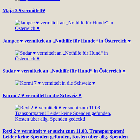
Maja 3 ♥vermittelt♥
Jampec ♥ vermittelt an „Nothilfe für Hunde“ in Österreich ♥
Sudar ♥ vermittelt an „Nothilfe für Hund“ in Österreich ♥
Kormi 7 ♥ vermittelt in die Schweiz ♥
Rexi 2 ♥ vermittelt ♥ er sucht zum 11.08. Transportpaten!
Leider keine Spenden gefunden, Kosten über allg. Spenden