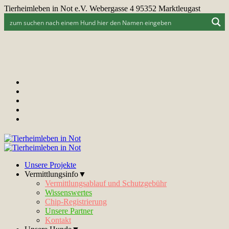
Tierheimleben in Not e.V. Webergasse 4 95352 Marktleugast
Unsere Projekte
Vermittlungsinfo▼
Vermittlungsablauf und Schutzgebühr
Wissenswertes
Chip-Registrierung
Unsere Partner
Kontakt