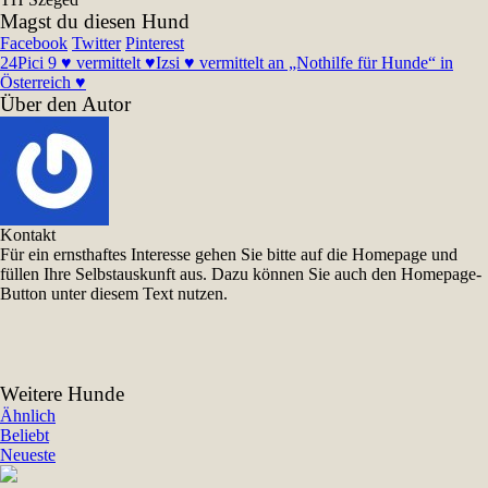
Magst du diesen Hund
Facebook
Twitter
Pinterest
24
Pici 9 ♥ vermittelt ♥
Izsi ♥ vermittelt an „Nothilfe für Hunde“ in
Österreich ♥
Über den Autor
Kontakt
Für ein ernsthaftes Interesse gehen Sie bitte auf die Homepage und
füllen Ihre Selbstauskunft aus. Dazu können Sie auch den Homepage-
Button unter diesem Text nutzen.
Weitere Hunde
Ähnlich
Beliebt
Neueste