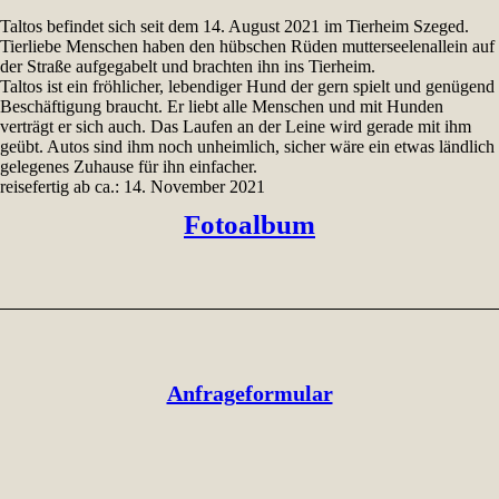
Taltos befindet sich seit dem 14. August 2021 im Tierheim Szeged.
Tierliebe Menschen haben den hübschen Rüden mutterseelenallein auf
der Straße aufgegabelt und brachten ihn ins Tierheim.
Taltos ist ein fröhlicher, lebendiger Hund der gern spielt und genügend
Beschäftigung braucht. Er liebt alle Menschen und mit Hunden
verträgt er sich auch. Das Laufen an der Leine wird gerade mit ihm
geübt. Autos sind ihm noch unheimlich, sicher wäre ein etwas ländlich
gelegenes Zuhause für ihn einfacher.
reisefertig ab ca.: 14. November 2021
Fotoalbum
Anfrageformular