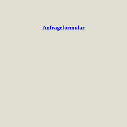
Anfrageformular