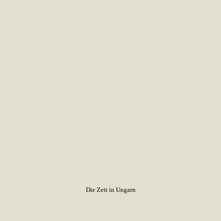
Die Zeit in Ungarn