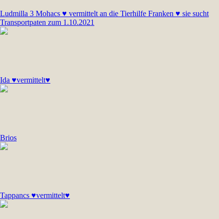
Ludmilla 3 Mohacs ♥ vermittelt an die Tierhilfe Franken ♥ sie sucht
Transportpaten zum 1.10.2021
Ida ♥vermittelt♥
Brios
Tappancs ♥vermittelt♥