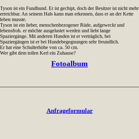
Tyson ist ein Fundhund. Er ist gechipt, doch der Besitzer ist nicht mehr
erreichbar. An seinem Hals kann man erkennen, dass er an der Kette
leben musste.
Tyson ist ein lieber, menschenbezogener Rüde, aufgeweckt und
lebensfroh. er möchte ausgelastet werden und liebt lange
Spaziergänge. Mit anderen Hunden ist er verträglich, bei
Spaziergängen ist er bei Hundebegegnungen sehr freundlich.
Er hat eine Schulterhöhe von ca. 50 cm.
Wer gibt dem tollen Kerl ein Zuhause?
Fotoalbum
Anfrageformular