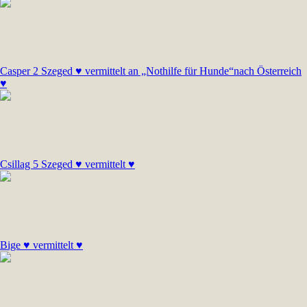
Casper 2 Szeged ♥ vermittelt an „Nothilfe für Hunde“nach Österreich
♥
Csillag 5 Szeged ♥ vermittelt ♥
Bige ♥ vermittelt ♥