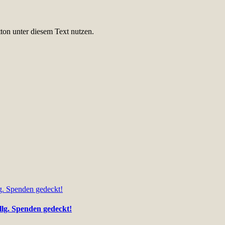
ton unter diesem Text nutzen.
llg. Spenden gedeckt!