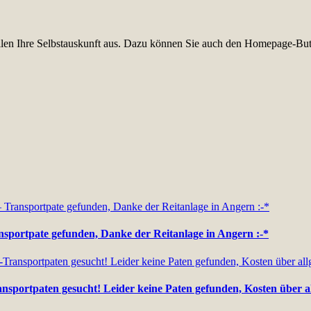
füllen Ihre Selbstauskunft aus. Dazu können Sie auch den Homepage-But
ansportpate gefunden, Danke der Reitanlage in Angern :-*
nsportpaten gesucht! Leider keine Paten gefunden, Kosten über a