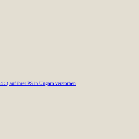
4 :-( auf ihrer PS in Ungarn verstorben