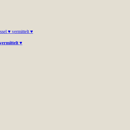
vermittelt ♥