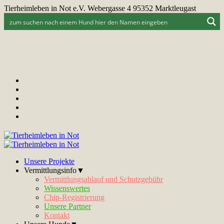
Tierheimleben in Not e.V. Webergasse 4 95352 Marktleugast
Unsere Projekte
Vermittlungsinfo▼
Vermittlungsablauf und Schutzgebühr
Wissenswertes
Chip-Registrierung
Unsere Partner
Kontakt