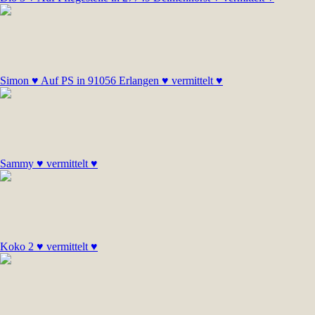
Simon ♥ Auf PS in 91056 Erlangen ♥ vermittelt ♥
Sammy ♥ vermittelt ♥
Koko 2 ♥ vermittelt ♥