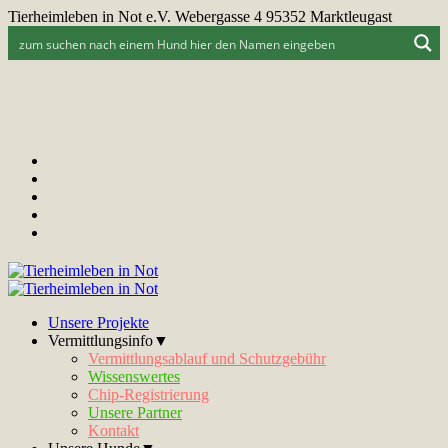
Tierheimleben in Not e.V. Webergasse 4 95352 Marktleugast
Unsere Projekte
Vermittlungsinfo▼
Vermittlungsablauf und Schutzgebühr
Wissenswertes
Chip-Registrierung
Unsere Partner
Kontakt