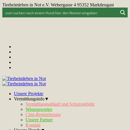
Tierheimleben in Not e.V. Webergasse 4 95352 Marktleugast
Unsere Projekte
Vermittlungsinfo▼
Vermittlungsablauf und Schutzgebühr
Wissenswertes
Chip-Registrierung
Unsere Partner
Kontakt