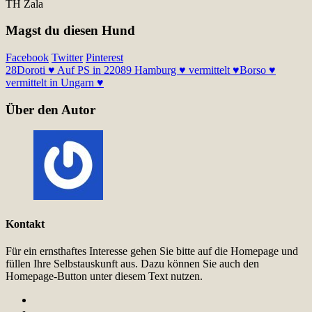
TH Zala
Magst du diesen Hund
Facebook
Twitter
Pinterest
28
Doroti ♥ Auf PS in 22089 Hamburg ♥ vermittelt ♥
Borso ♥
vermittelt in Ungarn ♥
Über den Autor
Kontakt
Für ein ernsthaftes Interesse gehen Sie bitte auf die Homepage und
füllen Ihre Selbstauskunft aus. Dazu können Sie auch den
Homepage-Button unter diesem Text nutzen.