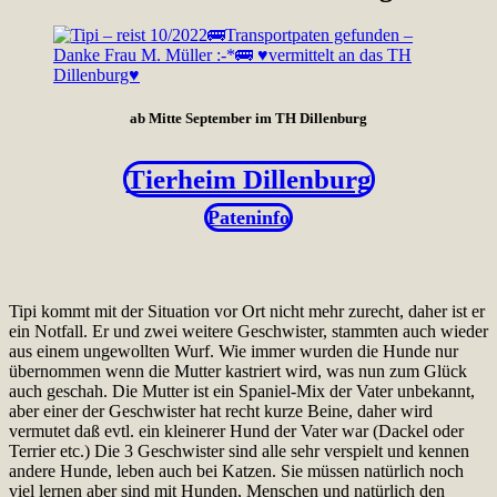
ab Mitte September im TH Dillenburg
Tierheim Dillenburg
Pateninfo
Tipi kommt mit der Situation vor Ort nicht mehr zurecht, daher ist er
ein Notfall. Er und zwei weitere Geschwister, stammten auch wieder
aus einem ungewollten Wurf. Wie immer wurden die Hunde nur
übernommen wenn die Mutter kastriert wird, was nun zum Glück
auch geschah. Die Mutter ist ein Spaniel-Mix der Vater unbekannt,
aber einer der Geschwister hat recht kurze Beine, daher wird
vermutet daß evtl. ein kleinerer Hund der Vater war (Dackel oder
Terrier etc.) Die 3 Geschwister sind alle sehr verspielt und kennen
andere Hunde, leben auch bei Katzen. Sie müssen natürlich noch
viel lernen aber sind mit Hunden, Menschen und natürlich den