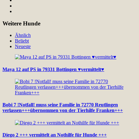
Weitere Hunde
Ähnlich
Beliebt
Neueste
Maya 12 auf PS in 79331 Bottingen ♥vermittelt♥
Bobi 7 !Notfall! muss seine Familie in 72770 Reutlingen
verlassen+++übernommen von der Tierhilfe Franken+++
Diego 2 +++ vermittelt an Nothilfe für Hunde +++