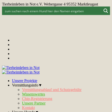
Tierheimleben in Not e.V. Webergasse 4 95352 Marktleugast
Unsere Projekte
Vermittlungsinfo▼
Vermittlungsablauf und Schutzgebühr
Wissenswertes
Chip-Registrierung
Unsere Partner
Kontakt