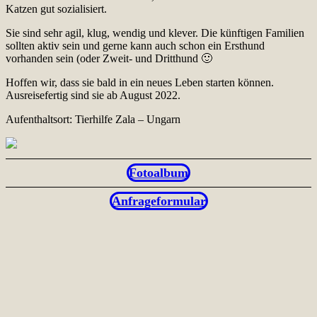
Katzen gut sozialisiert.
Sie sind sehr agil, klug, wendig und klever. Die künftigen Familien
sollten aktiv sein und gerne kann auch schon ein Ersthund
vorhanden sein (oder Zweit- und Dritthund 🙂
Hoffen wir, dass sie bald in ein neues Leben starten können.
Ausreisefertig sind sie ab August 2022.
Aufenthaltsort: Tierhilfe Zala – Ungarn
Fotoalbum
Anfrageformular