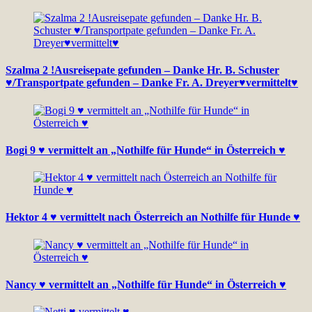
Szalma 2 !Ausreisepate gefunden – Danke Hr. B. Schuster
♥/Transportpate gefunden – Danke Fr. A. Dreyer♥vermittelt♥
Bogi 9 ♥ vermittelt an „Nothilfe für Hunde“ in Österreich ♥
Hektor 4 ♥ vermittelt nach Österreich an Nothilfe für Hunde ♥
Nancy ♥ vermittelt an „Nothilfe für Hunde“ in Österreich ♥