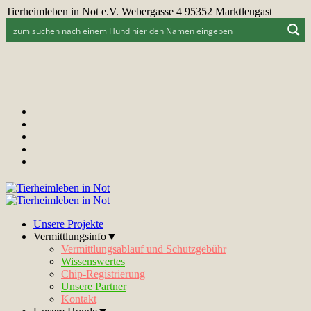
Tierheimleben in Not e.V. Webergasse 4 95352 Marktleugast
Unsere Projekte
Vermittlungsinfo▼
Vermittlungsablauf und Schutzgebühr
Wissenswertes
Chip-Registrierung
Unsere Partner
Kontakt