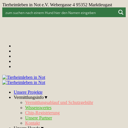
Tierheimleben in Not e.V. Webergasse 4 95352 Marktleugast
Unsere Projekte
Vermittlungsinfo▼
Vermittlungsablauf und Schutzgebühr
Wissenswertes
Chip-Registrierung
Unsere Partner
Kontakt