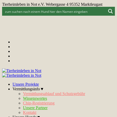
Tierheimleben in Not e.V. Webergasse 4 95352 Marktleugast
Unsere Projekte
Vermittlungsinfo▼
Vermittlungsablauf und Schutzgebühr
Wissenswertes
Chip-Registrierung
Unsere Partner
Kontakt