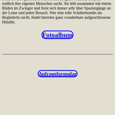
endlich ihre eigenen Menschen sucht. Sie lebt zusammen mit einem
Rüden im Zwinger und freut sich immer sehr über Spaziergänge an
der Leine und jeden Besuch. Wer eine tolle Schäferhundin als
Begleiterin sucht, findet hiereine ganz wunderbare aufgeschlossene
Hündin.
Fotoalbum
Anfrageformular