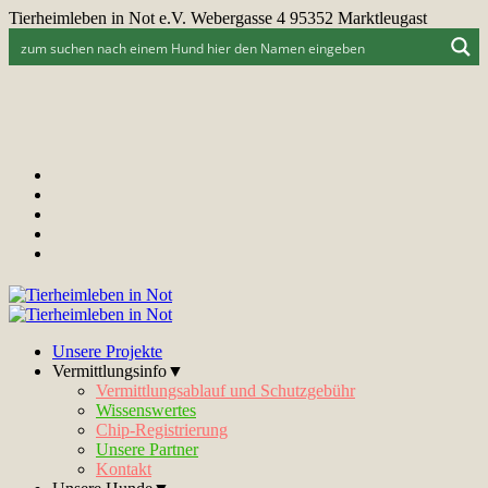
Tierheimleben in Not e.V. Webergasse 4 95352 Marktleugast
Unsere Projekte
Vermittlungsinfo▼
Vermittlungsablauf und Schutzgebühr
Wissenswertes
Chip-Registrierung
Unsere Partner
Kontakt