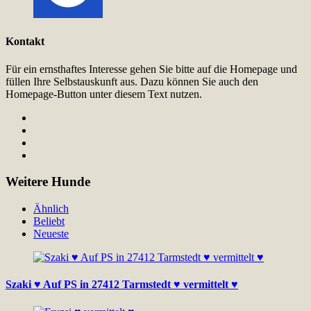
Kontakt
Für ein ernsthaftes Interesse gehen Sie bitte auf die Homepage und
füllen Ihre Selbstauskunft aus. Dazu können Sie auch den
Homepage-Button unter diesem Text nutzen.
Weitere Hunde
Ähnlich
Beliebt
Neueste
Szaki ♥ Auf PS in 27412 Tarmstedt ♥ vermittelt ♥