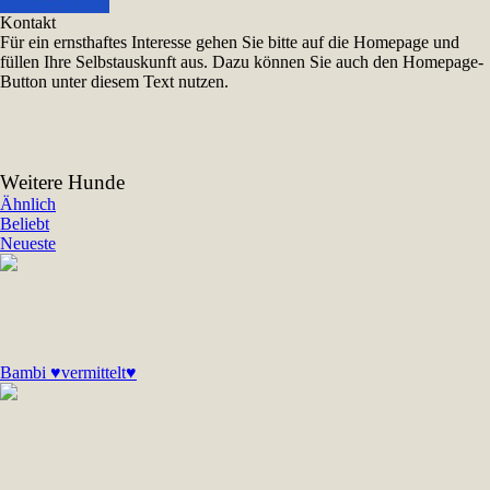
Kontakt
Für ein ernsthaftes Interesse gehen Sie bitte auf die Homepage und
füllen Ihre Selbstauskunft aus. Dazu können Sie auch den Homepage-
Button unter diesem Text nutzen.
Weitere Hunde
Ähnlich
Beliebt
Neueste
Bambi ♥vermittelt♥