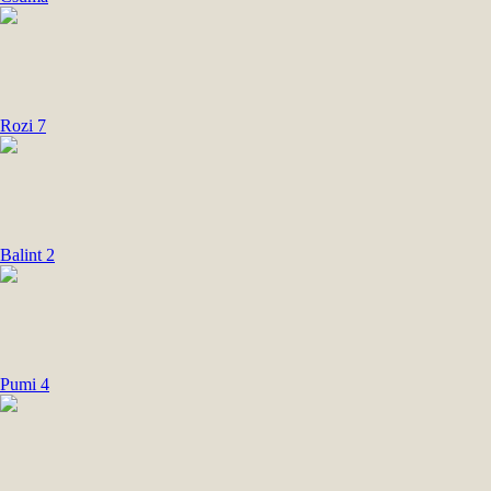
Rozi 7
Balint 2
Pumi 4