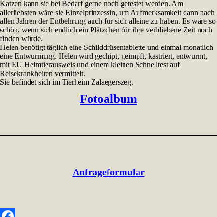
Katzen kann sie bei Bedarf gerne noch getestet werden. Am
allerliebsten wäre sie Einzelprinzessin, um Aufmerksamkeit dann nach
allen Jahren der Entbehrung auch für sich alleine zu haben. Es wäre so
schön, wenn sich endlich ein Plätzchen für ihre verbliebene Zeit noch
finden würde.
Helen benötigt täglich eine Schilddrüsentablette und einmal monatlich
eine Entwurmung. Helen wird gechipt, geimpft, kastriert, entwurmt,
mit EU Heimtierausweis und einem kleinen Schnelltest auf
Reisekrankheiten vermittelt.
Sie befindet sich im Tierheim Zalaegerszeg.
Fotoalbum
Anfrageformular